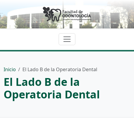
Inicio
El Lado B de la Operatoria Dental
El Lado B de la
Operatoria Dental