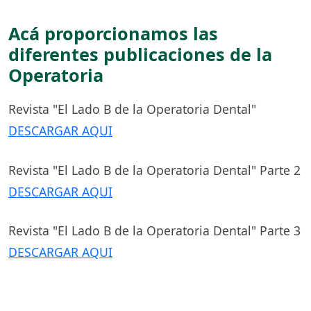
Acá proporcionamos las
diferentes publicaciones de la
Operatoria
Revista "El Lado B de la Operatoria Dental"
DESCARGAR AQUI
Revista "El Lado B de la Operatoria Dental" Parte 2
DESCARGAR AQUI
Revista "El Lado B de la Operatoria Dental" Parte 3
DESCARGAR AQUI