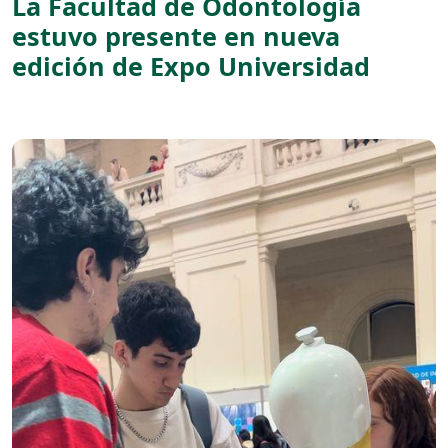
La Facultad de Odontología
estuvo presente en nueva
edición de Expo Universidad