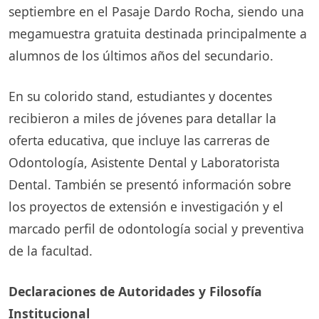
septiembre en el Pasaje Dardo Rocha, siendo una
megamuestra gratuita destinada principalmente a
alumnos de los últimos años del secundario.
En su colorido stand, estudiantes y docentes
recibieron a miles de jóvenes para detallar la
oferta educativa, que incluye las carreras de
Odontología, Asistente Dental y Laboratorista
Dental. También se presentó información sobre
los proyectos de extensión e investigación y el
marcado perfil de odontología social y preventiva
de la facultad.
Declaraciones de Autoridades y Filosofía
Institucional