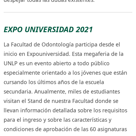
EXPO UNIVERSIDAD 2021
La Facultad de Odontología participa desde el
inicio en Expouniversidad. Esta megaferia de la
UNLP es un evento abierto a todo público
especialmente orientado a los jóvenes que están
cursando los últimos años de la escuela
secundaria. Anualmente, miles de estudiantes
visitan el Stand de nuestra Facultad donde se
llevan información detallada sobre los requisitos
para el ingreso y sobre las características y
condiciones de aprobación de las 60 asignaturas