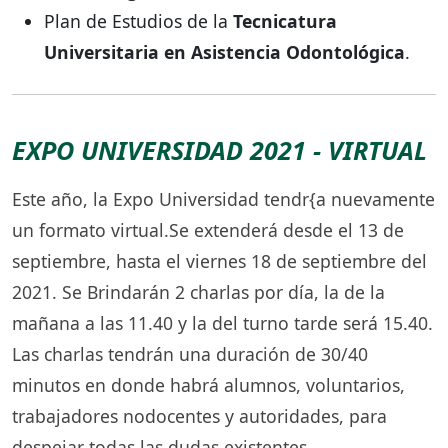
Plan de Estudios de la
Tecnicatura
Universitaria en Asistencia Odontológica
.
EXPO UNIVERSIDAD 2021 - VIRTUAL
Este año, la Expo Universidad tendr{a nuevamente
un formato virtual.Se extenderá desde el 13 de
septiembre, hasta el viernes 18 de septiembre del
2021. Se Brindarán 2 charlas por día, la de la
mañana a las 11.40 y la del turno tarde será 15.40.
Las charlas tendrán una duración de 30/40
minutos en donde habrá alumnos, voluntarios,
trabajadores nodocentes y autoridades, para
despejar todas las dudas existentes.