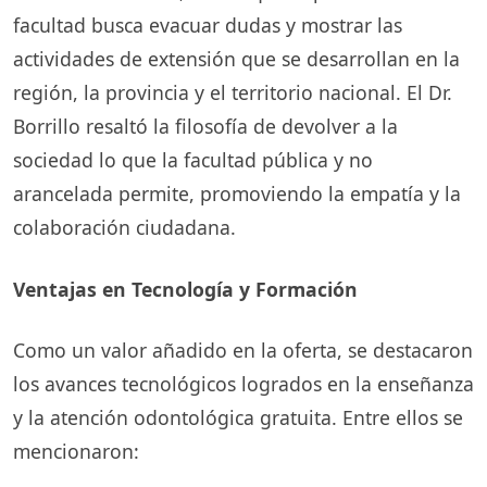
facultad busca evacuar dudas y mostrar las
actividades de extensión que se desarrollan en la
región, la provincia y el territorio nacional. El Dr.
Borrillo resaltó la filosofía de devolver a la
sociedad lo que la facultad pública y no
arancelada permite, promoviendo la empatía y la
colaboración ciudadana.
Ventajas en Tecnología y Formación
Como un valor añadido en la oferta, se destacaron
los avances tecnológicos logrados en la enseñanza
y la atención odontológica gratuita. Entre ellos se
mencionaron: