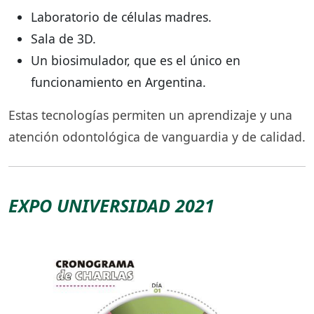
Laboratorio de células madres.
Sala de 3D.
Un biosimulador, que es el único en
funcionamiento en Argentina.
Estas tecnologías permiten un aprendizaje y una
atención odontológica de vanguardia y de calidad.
EXPO UNIVERSIDAD 2021