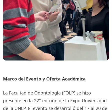
Marco del Evento y Oferta Académica
La Facultad de Odontología (FOLP) se hizo
presente en la 22° edición de la Expo Universidad
de la UNLP. El evento se desarrolló del 17 al 20 de