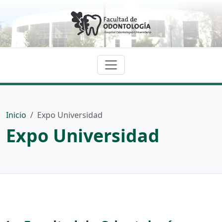
Inicio
Expo Universidad
Expo Universidad