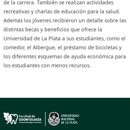
de la carrera. También se realizan actividades
recreativas y charlas de educación para la salud.
Además los jóvenes recibieron un detalle sobre las
distintas becas y beneficios que ofrece la
Universidad de La Plata a sus estudiantes, como el
comedor, el Albergue, el préstamo de bicicletas y
los diferentes esquemas de ayuda económica para
los estudiantes con menos recursos.