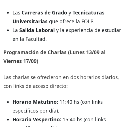
Las
Carreras de Grado
y
Tecnicaturas
Universitarias
que ofrece la FOLP.
La
Salida Laboral
y la experiencia de estudiar
en la Facultad.
Programación de Charlas (Lunes 13/09 al
Viernes 17/09)
Las charlas se ofrecieron en dos horarios diarios,
con links de acceso directo:
Horario Matutino:
11:40 hs (con links
específicos por día).
Horario Vespertino:
15:40 hs (con links