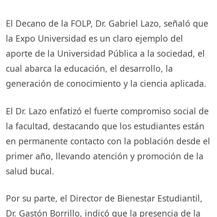
El Decano de la FOLP, Dr. Gabriel Lazo, señaló que
la Expo Universidad es un claro ejemplo del
aporte de la Universidad Pública a la sociedad, el
cual abarca la educación, el desarrollo, la
generación de conocimiento y la ciencia aplicada.
El Dr. Lazo enfatizó el fuerte compromiso social de
la facultad, destacando que los estudiantes están
en permanente contacto con la población desde el
primer año, llevando atención y promoción de la
salud bucal.
Por su parte, el Director de Bienestar Estudiantil,
Dr. Gastón Borrillo, indicó que la presencia de la