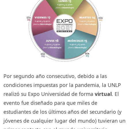
Por segundo año consecutivo, debido a las
condiciones impuestas por la pandemia, la UNLP
realizó su Expo Universidad de forma
virtual
. El
evento fue diseñado para que miles de
estudiantes de los últimos años del secundario (y
jóvenes de cualquier lugar del mundo) tuvieran un