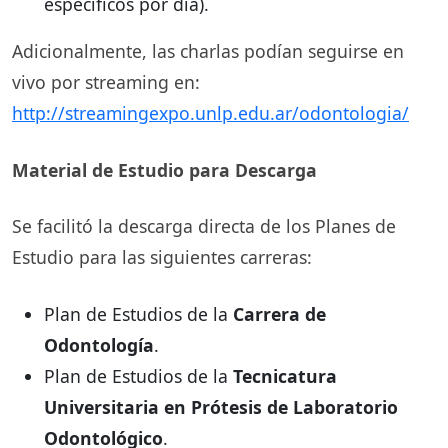
específicos por día).
Adicionalmente, las charlas podían seguirse en
vivo por streaming en:
http://streamingexpo.unlp.edu.ar/odontologia/
Material de Estudio para Descarga
Se facilitó la descarga directa de los Planes de
Estudio para las siguientes carreras:
Plan de Estudios de la
Carrera de
Odontología
.
Plan de Estudios de la
Tecnicatura
Universitaria en Prótesis de Laboratorio
Odontológico
.