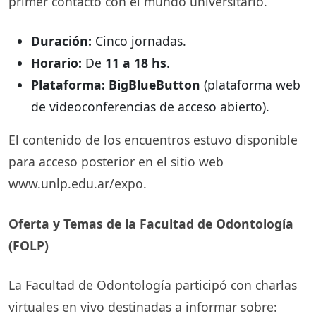
primer contacto con el mundo universitario.
Duración:
Cinco jornadas.
Horario:
De
11 a 18 hs
.
Plataforma:
BigBlueButton
(plataforma web
de videoconferencias de acceso abierto).
El contenido de los encuentros estuvo disponible
para acceso posterior en el sitio web
www.unlp.edu.ar/expo.
Oferta y Temas de la Facultad de Odontología
(FOLP)
La Facultad de Odontología participó con charlas
virtuales en vivo destinadas a informar sobre: