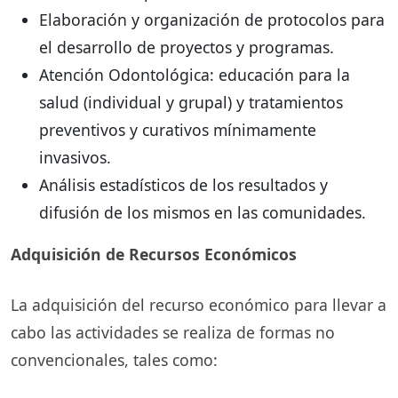
Elaboración y organización de protocolos para
el desarrollo de proyectos y programas.
Atención Odontológica: educación para la
salud (individual y grupal) y tratamientos
preventivos y curativos mínimamente
invasivos.
Análisis estadísticos de los resultados y
difusión de los mismos en las comunidades.
Adquisición de Recursos Económicos
La adquisición del recurso económico para llevar a
cabo las actividades se realiza de formas no
convencionales, tales como: