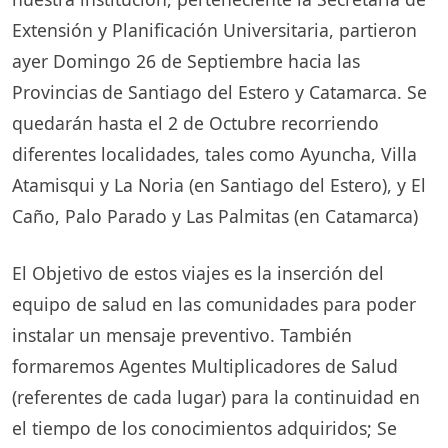
Extensión y Planificación Universitaria, partieron
ayer Domingo 26 de Septiembre hacia las
Provincias de Santiago del Estero y Catamarca. Se
quedarán hasta el 2 de Octubre recorriendo
diferentes localidades, tales como Ayuncha, Villa
Atamisqui y La Noria (en Santiago del Estero), y El
Caño, Palo Parado y Las Palmitas (en Catamarca)
El Objetivo de estos viajes es la inserción del
equipo de salud en las comunidades para poder
instalar un mensaje preventivo. También
formaremos Agentes Multiplicadores de Salud
(referentes de cada lugar) para la continuidad en
el tiempo de los conocimientos adquiridos; Se