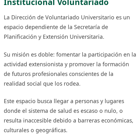
Institucional Voluntariado
La Dirección de Voluntariado Universitario es un
espacio dependiente de la Secretaría de
Planificación y Extensión Universitaria.
Su misión es doble: fomentar la participación en la
actividad extensionista y promover la formación
de futuros profesionales conscientes de la
realidad social que los rodea.
Este espacio busca llegar a personas y lugares
donde el sistema de salud es escaso o nulo, o
resulta inaccesible debido a barreras económicas,
culturales o geográficas.