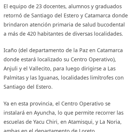
El equipo de 23 docentes, alumnos y graduados
retornó de Santiago del Estero y Catamarca donde
brindaron atención primaria de salud bucodental
a más de 420 habitantes de diversas localidades.
Icaño (del departamento de la Paz en Catamarca
donde estará localizado su Centro Operativo),
Anjuli y el Vallecito, para luego dirigirse a Las
Palmitas y las Iguanas, localidades limítrofes con
Santiago del Estero.
Ya en esta provincia, el Centro Operativo se
instalará en Ayuncha, lo que permite recorrer las
escuelas de Yacu Chiri, en Atamisqui, y La Noria,
ambas en el departamento de Loreto.