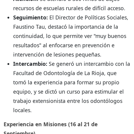
recursos de escuelas rurales de difícil acceso.
Seguimiento:
El Director de Políticas Sociales,
Faustino Tau, destacó la importancia de la
continuidad, lo que permite ver "muy buenos
resultados" al enfocarse en prevención e
intervención de lesiones pequeñas.
Intercambio:
Se generó un intercambio con la
Facultad de Odontología de La Rioja, que
tomó la experiencia para formar su propio
equipo, y se dictó un curso para estimular el
trabajo extensionista entre los odontólogos
locales.
Experiencia en Misiones (16 al 21 de
Septiembre)