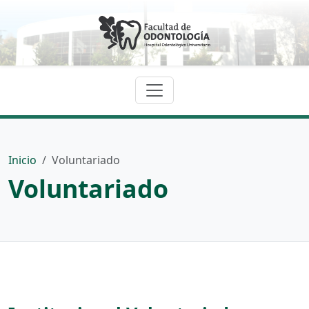
Inicio
Voluntariado
Voluntariado