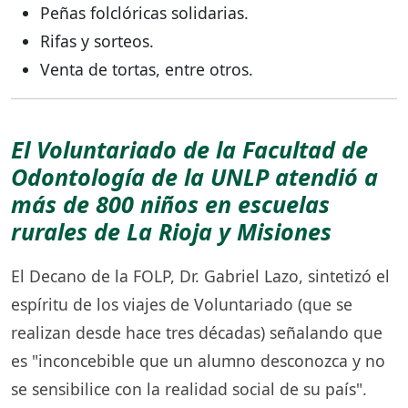
Peñas folclóricas solidarias.
Rifas y sorteos.
Venta de tortas, entre otros.
El Voluntariado de la Facultad de
Odontología de la UNLP atendió a
más de 800 niños en escuelas
rurales de La Rioja y Misiones
El Decano de la FOLP, Dr. Gabriel Lazo, sintetizó el
espíritu de los viajes de Voluntariado (que se
realizan desde hace tres décadas) señalando que
es "inconcebible que un alumno desconozca y no
se sensibilice con la realidad social de su país".