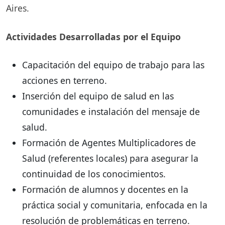
Aires.
Actividades Desarrolladas por el Equipo
Capacitación del equipo de trabajo para las
acciones en terreno.
Inserción del equipo de salud en las
comunidades e instalación del mensaje de
salud.
Formación de Agentes Multiplicadores de
Salud (referentes locales) para asegurar la
continuidad de los conocimientos.
Formación de alumnos y docentes en la
práctica social y comunitaria, enfocada en la
resolución de problemáticas en terreno.