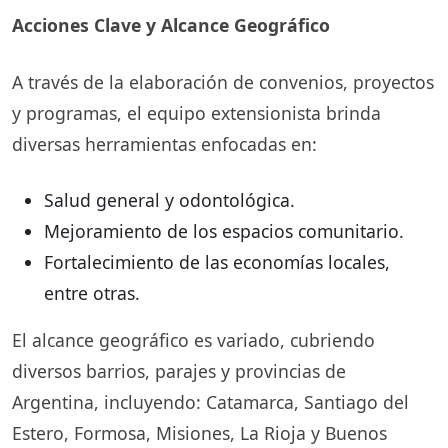
Acciones Clave y Alcance Geográfico
A través de la elaboración de convenios, proyectos
y programas, el equipo extensionista brinda
diversas herramientas enfocadas en:
Salud general y odontológica.
Mejoramiento de los espacios comunitario.
Fortalecimiento de las economías locales,
entre otras.
El alcance geográfico es variado, cubriendo
diversos barrios, parajes y provincias de
Argentina, incluyendo: Catamarca, Santiago del
Estero, Formosa, Misiones, La Rioja y Buenos