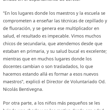
"En los lugares donde los maestros y la escuela se
comprometen a enseñar las técnicas de cepillado y
de fluoración, y se genera ese multiplicador en
salud, el resultado es impecable. Vimos muchos
chicos de secundaria, que atendemos desde que
estaban en primaria, y su salud bucal es excelente;
mientras que en muchos lugares donde los
docentes cambian o son trasladados, lo que
hacemos estando allá es formar a esos nuevos
maestros", explicó el Director de Voluntariado Od.
Nicolás Bentivegna.
Por otra parte, a los niños más pequeños se les