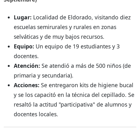
Lugar:
Localidad de Eldorado, visitando diez
escuelas semirurales y rurales en zonas
selváticas y de muy bajos recursos.
Equipo:
Un equipo de 19 estudiantes y 3
docentes.
Atención:
Se atendió a más de 500 niños (de
primaria y secundaria).
Acciones:
Se entregaron kits de higiene bucal
y se los capacitó en la técnica del cepillado. Se
resaltó la actitud "participativa" de alumnos y
docentes locales.