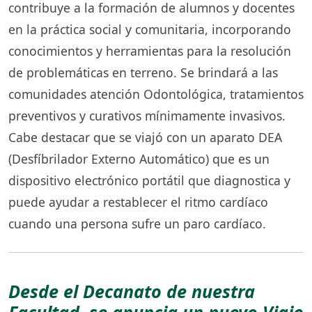
contribuye a la formación de alumnos y docentes
en la práctica social y comunitaria, incorporando
conocimientos y herramientas para la resolución
de problemáticas en terreno. Se brindará a las
comunidades atención Odontológica, tratamientos
preventivos y curativos mínimamente invasivos.
Cabe destacar que se viajó con un aparato DEA
(Desfíbrilador Externo Automático) que es un
dispositivo electrónico portátil que diagnostica y
puede ayudar a restablecer el ritmo cardíaco
cuando una persona sufre un paro cardíaco.
Desde el Decanato de nuestra