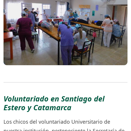
Voluntariado en Santiago del
Estero y Catamarca
Los chicos del voluntariado Universitario de
nuestra institución, perteneciente la Secretaría de