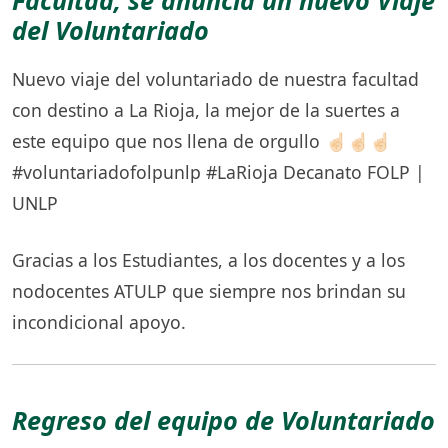
Facultad, se anuncia un nuevo Viaje
del Voluntariado
Nuevo viaje del voluntariado de nuestra facultad
con destino a La Rioja, la mejor de la suertes a
este equipo que nos llena de orgullo ☝🏻☝🏻☝🏻
#voluntariadofolpunlp #LaRioja Decanato FOLP |
UNLP
Gracias a los Estudiantes, a los docentes y a los
nodocentes ATULP que siempre nos brindan su
incondicional apoyo.
Regreso del equipo de Voluntariado