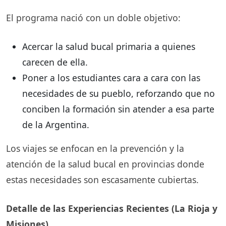
El programa nació con un doble objetivo:
Acercar la salud bucal primaria a quienes
carecen de ella.
Poner a los estudiantes cara a cara con las
necesidades de su pueblo, reforzando que no
conciben la formación sin atender a esa parte
de la Argentina.
Los viajes se enfocan en la prevención y la
atención de la salud bucal en provincias donde
estas necesidades son escasamente cubiertas.
Detalle de las Experiencias Recientes (La Rioja y
Misiones)