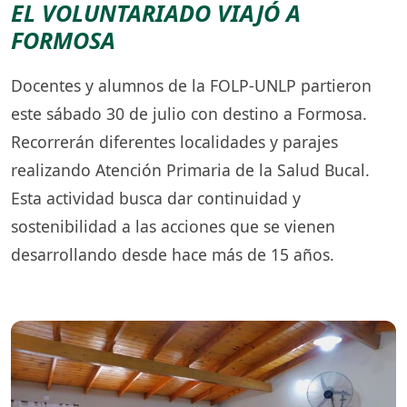
EL VOLUNTARIADO VIAJÓ A
FORMOSA
Docentes y alumnos de la FOLP-UNLP partieron
este sábado 30 de julio con destino a Formosa.
Recorrerán diferentes localidades y parajes
realizando Atención Primaria de la Salud Bucal.
Esta actividad busca dar continuidad y
sostenibilidad a las acciones que se vienen
desarrollando desde hace más de 15 años.