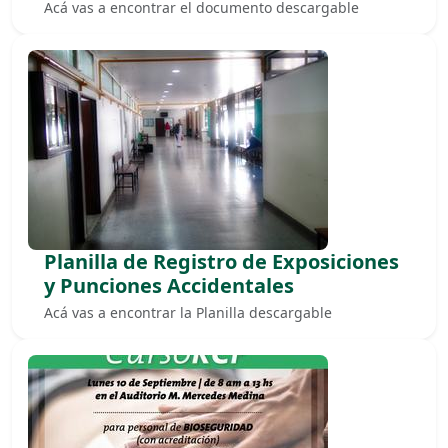
Acá vas a encontrar el documento descargable
Planilla de Registro de Exposiciones
y Punciones Accidentales
Acá vas a encontrar la Planilla descargable