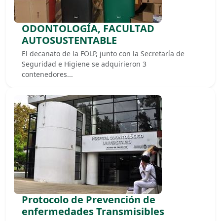
ODONTOLOGÍA, FACULTAD
AUTOSUSTENTABLE
El decanato de la FOLP, junto con la Secretaría de
Seguridad e Higiene se adquirieron 3
contenedores...
Protocolo de Prevención de
enfermedades Transmisibles