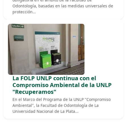
Odontología, basadas en las medidas universales de
protección…
La FOLP UNLP continua con el
Compromiso Ambiental de la UNLP
"Recuperamos"
En el Marco del Programa de la UNLP "Compromiso
Ambiental", la Facultad de Odontología de La
Universidad Nacional de La Plata...