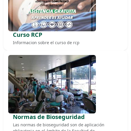
Curso RCP
Informacion sobre el curso de rcp
Normas de Bioseguridad
Las normas de bioseguridad son de aplicación
obligatoria en el ámbito de la Facultad de