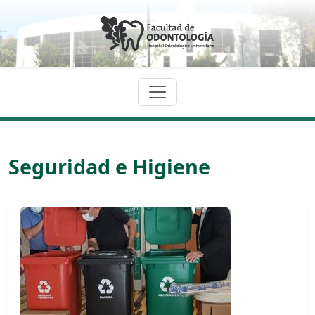
Seguridad e Higiene