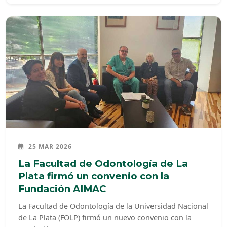
25 MAR 2026
La Facultad de Odontología de La
Plata firmó un convenio con la
Fundación AIMAC
La Facultad de Odontología de la Universidad Nacional
de La Plata (FOLP) firmó un nuevo convenio con la