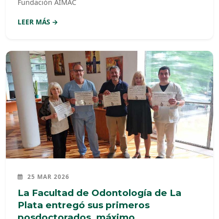
Fundación AIMAC
LEER MÁS →
25 MAR 2026
La Facultad de Odontología de La
Plata entregó sus primeros
posdoctorados, máximo