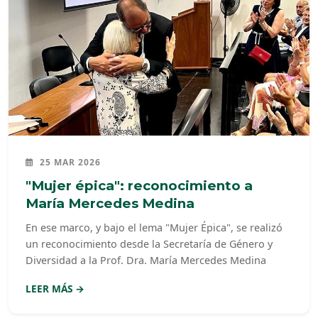
25 MAR 2026
"Mujer épica": reconocimiento a
María Mercedes Medina
En ese marco, y bajo el lema "Mujer Épica", se realizó
un reconocimiento desde la Secretaría de Género y
Diversidad a la Prof. Dra. María Mercedes Medina
LEER MÁS →