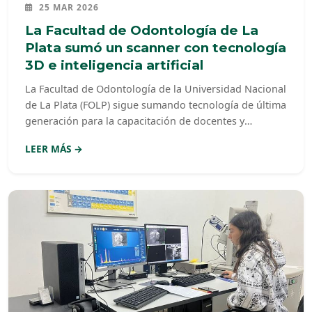
25 MAR 2026
La Facultad de Odontología de La
Plata sumó un scanner con tecnología
3D e inteligencia artificial
La Facultad de Odontología de la Universidad Nacional
de La Plata (FOLP) sigue sumando tecnología de última
generación para la capacitación de docentes y
estudiantes
LEER MÁS →