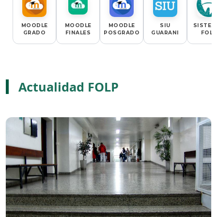
MOODLE
MOODLE
MOODLE
SIU
SISTEM
GRADO
FINALES
POSGRADO
GUARANI
FOLP
Actualidad FOLP