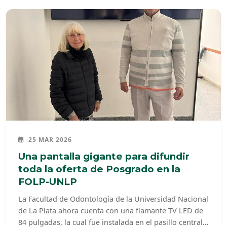
25 MAR 2026
Una pantalla gigante para difundir
toda la oferta de Posgrado en la
FOLP-UNLP
La Facultad de Odontología de la Universidad Nacional
de La Plata ahora cuenta con una flamante TV LED de
84 pulgadas, la cual fue instalada en el pasillo central