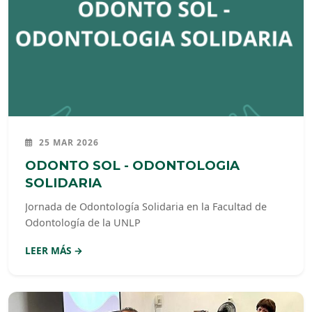
25 MAR 2026
ODONTO SOL - ODONTOLOGIA
SOLIDARIA
Jornada de Odontología Solidaria en la Facultad de
Odontología de la UNLP
LEER MÁS →